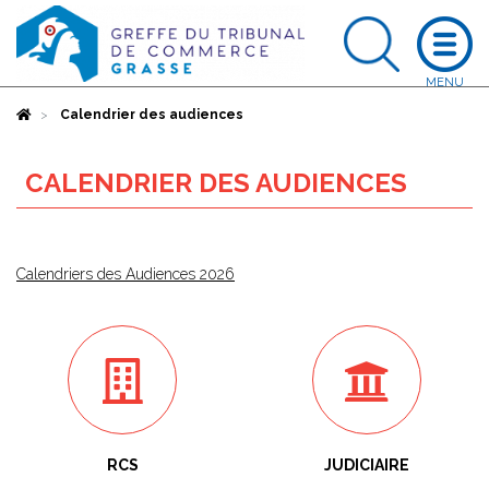
Accueil
Calendrier des audiences
CALENDRIER DES AUDIENCES
Calendriers des Audiences 2026
RCS
JUDICIAIRE