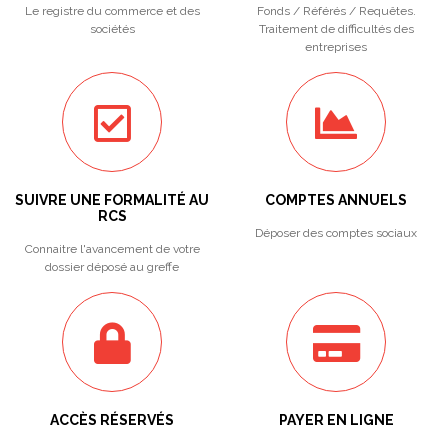
Le registre du commerce et des
Fonds / Référés / Requêtes.
sociétés
Traitement de difficultés des
entreprises
SUIVRE UNE FORMALITÉ AU
COMPTES ANNUELS
RCS
Déposer des comptes sociaux
Connaitre l'avancement de votre
dossier déposé au greffe
ACCÈS RÉSERVÉS
PAYER EN LIGNE