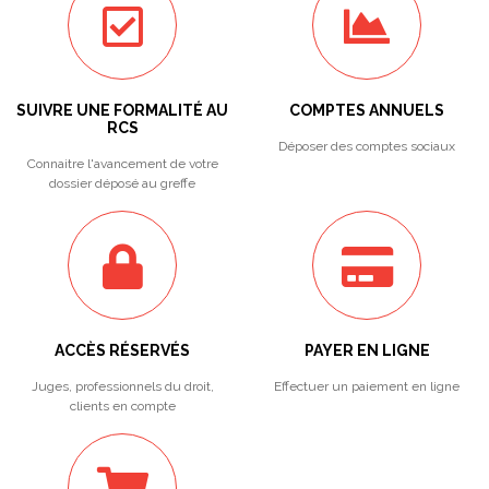
SUIVRE UNE FORMALITÉ AU
COMPTES ANNUELS
RCS
Déposer des comptes sociaux
Connaitre l'avancement de votre
dossier déposé au greffe
ACCÈS RÉSERVÉS
PAYER EN LIGNE
Juges, professionnels du droit,
Effectuer un paiement en ligne
clients en compte