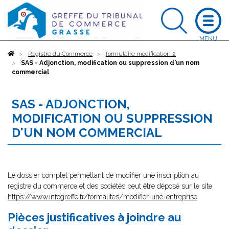
Accueil
Registre du Commerce
formulaire modification 2
SAS - Adjonction, modification ou suppression d'un nom
commercial
SAS - ADJONCTION,
MODIFICATION OU SUPPRESSION
D'UN NOM COMMERCIAL
Le dossier complet permettant de modifier une inscription au
registre du commerce et des sociétés peut être déposé sur le site
https://www.infogreffe.fr/formalites/modifier-une-entreprise
Pièces justificatives à joindre au