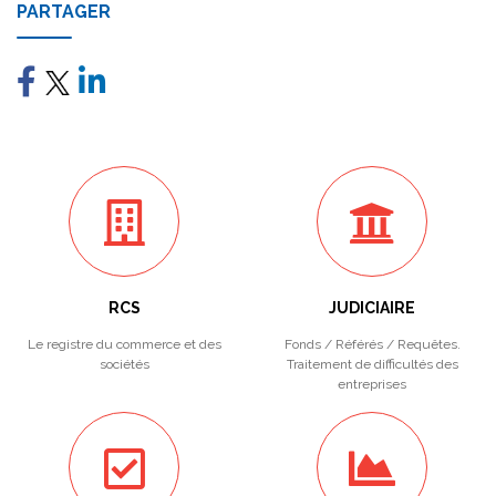
PARTAGER
RCS
JUDICIAIRE
Le registre du commerce et des
Fonds / Référés / Requêtes.
sociétés
Traitement de difficultés des
entreprises