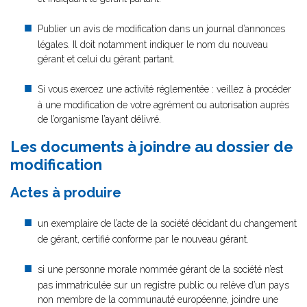
Publier un avis de modification dans un journal d’annonces
légales. Il doit notamment indiquer le nom du nouveau
gérant et celui du gérant partant.
Si vous exercez une activité réglementée : veillez à procéder
à une modification de votre agrément ou autorisation auprès
de l’organisme l’ayant délivré.
Les documents à joindre au dossier de
modification
Actes à produire
un exemplaire de l’acte de la société décidant du changement
de gérant, certifié conforme par le nouveau gérant.
si une personne morale nommée gérant de la société n’est
pas immatriculée sur un registre public ou relève d’un pays
non membre de la communauté européenne, joindre une