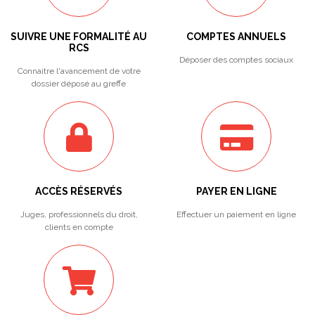
SUIVRE UNE FORMALITÉ AU
COMPTES ANNUELS
RCS
Déposer des comptes sociaux
Connaitre l'avancement de votre
dossier déposé au greffe
ACCÈS RÉSERVÉS
PAYER EN LIGNE
Juges, professionnels du droit,
Effectuer un paiement en ligne
clients en compte