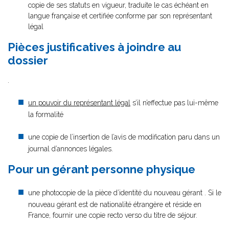
copie de ses statuts en vigueur, traduite le cas échéant en
langue française et certifiée conforme par son représentant
légal
Pièces justificatives à joindre au
dossier
.
un pouvoir du représentant légal
s’il n’effectue pas lui-même
la formalité
une copie de l’insertion de l’avis de modification paru dans un
journal d’annonces légales.
Pour un gérant personne physique
une photocopie de la pièce d’identité du nouveau gérant . Si le
nouveau gérant est de nationalité étrangère et réside en
France, fournir une copie recto verso du titre de séjour.