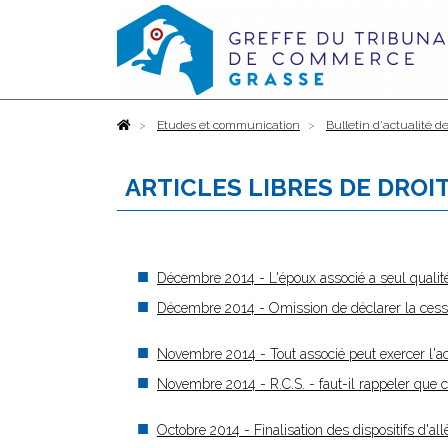
Accueil
Etudes et communication
Bulletin d'actualité de
ARTICLES LIBRES DE DROIT
Décembre 2014 - L'époux associé a seul qualité
Décembre 2014 - Omission de déclarer la cessa
Novembre 2014 - Tout associé peut exercer l'act
Novembre 2014 - R.C.S. - faut-il rappeler que ce
Octobre 2014 - Finalisation des dispositifs d'a