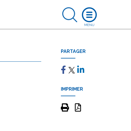
PARTAGER
IMPRIMER