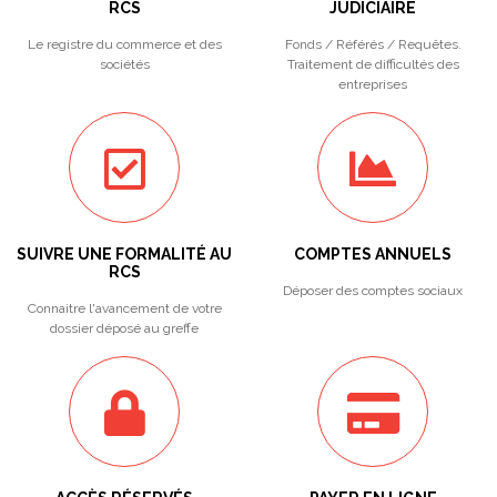
RCS
JUDICIAIRE
Le registre du commerce et des
Fonds / Référés / Requêtes.
sociétés
Traitement de difficultés des
entreprises
SUIVRE UNE FORMALITÉ AU
COMPTES ANNUELS
RCS
Déposer des comptes sociaux
Connaitre l'avancement de votre
dossier déposé au greffe