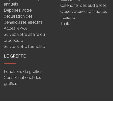
annuels
Calendrier des audiences
Déposez votre
Observatoire statistiques
déclaration des
Lexique
bénéficiaires effectifs
Tarifs
Accès RPVA
Suivez votre affaire ou
procédure
Suivez votre formalité
LE GREFFE
Fonctions du greffier
Conseil national des
greffiers