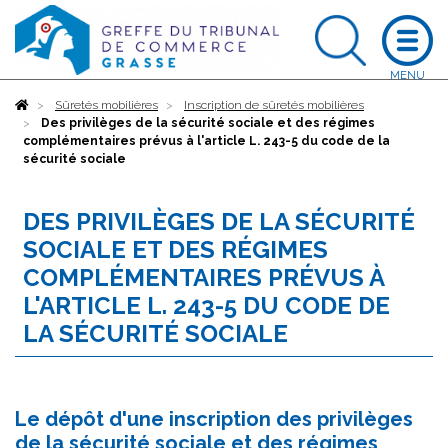
Accueil
Sûretés mobilières
Inscription de sûretés mobilières
Des privilèges de la sécurité sociale et des régimes
complémentaires prévus à l'article L. 243-5 du code de la
sécurité sociale
DES PRIVILÈGES DE LA SÉCURITÉ
SOCIALE ET DES RÉGIMES
COMPLÉMENTAIRES PRÉVUS À
L'ARTICLE L. 243-5 DU CODE DE
LA SÉCURITÉ SOCIALE
Le dépôt d'une inscription des privilèges
de la sécurité sociale et des régimes