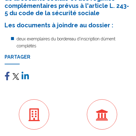
complémentaires prévus à l'article L. 243-
5 du code de la sécurité sociale
Les documents à joindre au dossier :
deux exemplaires du bordereau d'inscription dûment
complétés
PARTAGER