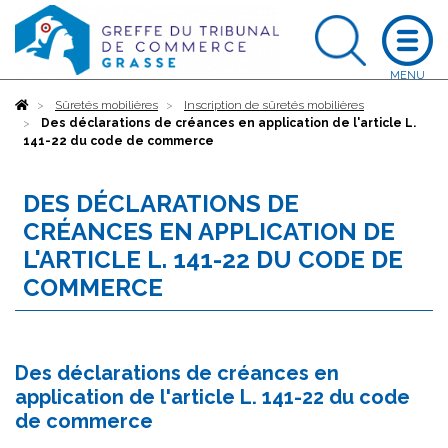
Accueil
Sûretés mobilières
Inscription de sûretés mobilières
Des déclarations de créances en application de l'article L.
141-22 du code de commerce
DES DÉCLARATIONS DE
CRÉANCES EN APPLICATION DE
L'ARTICLE L. 141-22 DU CODE DE
COMMERCE
Des déclarations de créances en
application de l'article L. 141-22 du code
de commerce