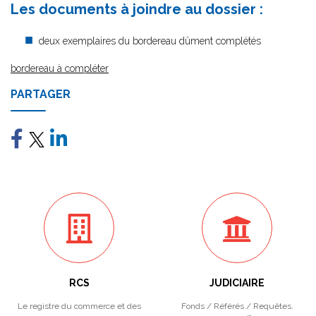
Les documents à joindre au dossier :
deux exemplaires du bordereau dûment complétés
bordereau à compléter
PARTAGER
RCS
JUDICIAIRE
Le registre du commerce et des
Fonds / Référés / Requêtes.