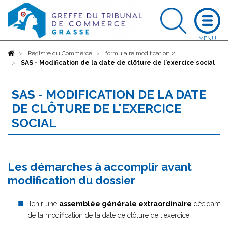
Accueil
Registre du Commerce
formulaire modification 2
SAS - Modification de la date de clôture de l'exercice social
SAS - MODIFICATION DE LA DATE
DE CLÔTURE DE L'EXERCICE
SOCIAL
Les démarches à accomplir avant
modification du dossier
Tenir une
assemblée générale extraordinaire
décidant
de la modification de la date de clôture de l'exercice