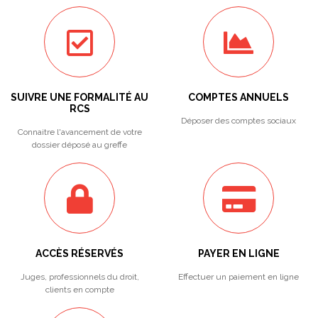
SUIVRE UNE FORMALITÉ AU
COMPTES ANNUELS
RCS
Déposer des comptes sociaux
Connaitre l'avancement de votre
dossier déposé au greffe
ACCÈS RÉSERVÉS
PAYER EN LIGNE
Juges, professionnels du droit,
Effectuer un paiement en ligne
clients en compte