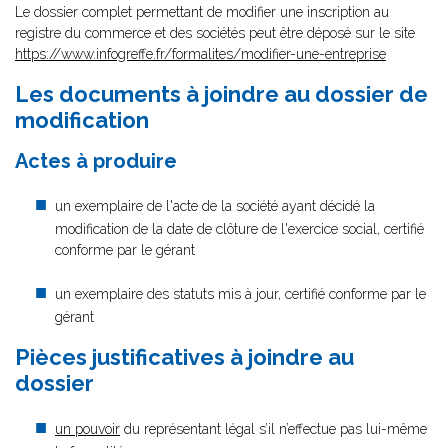
Le dossier complet permettant de modifier une inscription au
registre du commerce et des sociétés peut être déposé sur le site
https://www.infogreffe.fr/formalites/modifier-une-entreprise
Les documents à joindre au dossier de
modification
Actes à produire
un exemplaire de l'acte de la société ayant décidé la
modification de la date de clôture de l'exercice social, certifié
conforme par le gérant
un exemplaire des statuts mis à jour, certifié conforme par le
gérant
Pièces justificatives à joindre au
dossier
un pouvoir
du représentant légal s’il n’effectue pas lui-même