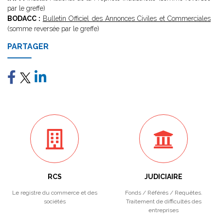
par le greffe)
BODACC :
Bulletin Officiel des Annonces Civiles et Commerciales
(somme reversée par le greffe)
PARTAGER
RCS
JUDICIAIRE
Le registre du commerce et des
Fonds / Référés / Requêtes.
sociétés
Traitement de difficultés des
entreprises