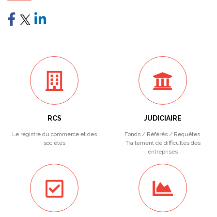
RCS
JUDICIAIRE
Le registre du commerce et des
Fonds / Référés / Requêtes.
sociétés
Traitement de difficultés des
entreprises