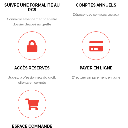
SUIVRE UNE FORMALITÉ AU
COMPTES ANNUELS
RCS
Déposer des comptes sociaux
Connaitre l'avancement de votre
dossier déposé au greffe
ACCÈS RÉSERVÉS
PAYER EN LIGNE
Juges, professionnels du droit,
Effectuer un paiement en ligne
clients en compte
ESPACE COMMANDE