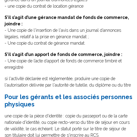
- une copie du contrat de location gérance
S’il s’agit d’une gérance mandat de fonds de commerce,
joindre :
- Une copie de l'insertion de l'avis dans un journal d’annonces
légales, relatif à la prise en gérance mandat ;
- Une copie du contrat de gérance mandat.
S’il s’agit d’un apport de fonds de commerce, joindre :
- Une copie de l’acte d’apport de fonds de commerce timbré et
enregistré
si l'activité déclarée est réglementée, produire une copie de
l'autorisation délivrée par l'autorité de tutelle, du diplôme ou du titre
Pour les gérants et les associés personnes
physiques
une copie de la pièce d'identité : copie du passeport ou de la carte
nationale d'identité, ou copie recto-verso du titre de séjour en cours
de validité, le cas échéant. Le statut porté sur le titre de séjour de
son titulaire doit lui permettre de s'inscrire au RCS.