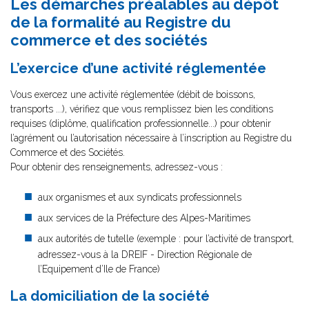
Les démarches préalables au dépôt
de la formalité au Registre du
commerce et des sociétés
L’exercice d’une activité réglementée
Vous exercez une activité réglementée (débit de boissons,
transports ...), vérifiez que vous remplissez bien les conditions
requises (diplôme, qualification professionnelle...) pour obtenir
l’agrément ou l’autorisation nécessaire à l’inscription au Registre du
Commerce et des Sociétés.
Pour obtenir des renseignements, adressez-vous :
aux organismes et aux syndicats professionnels
aux services de la Préfecture des Alpes-Maritimes
aux autorités de tutelle (exemple : pour l’activité de transport,
adressez-vous à la DREIF - Direction Régionale de
l’Equipement d’Ile de France)
La domiciliation de la société