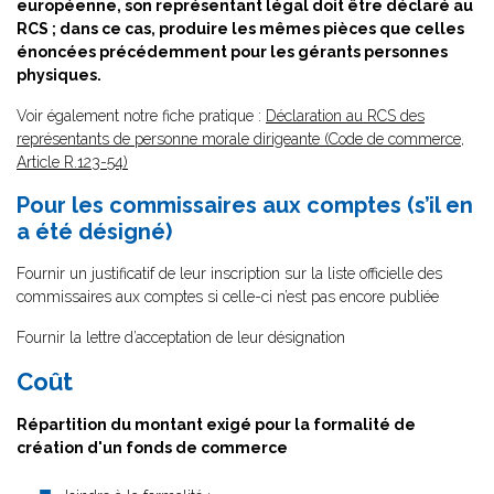
européenne, son représentant légal doit être déclaré au
RCS ; dans ce cas, produire les mêmes pièces que celles
énoncées précédemment pour les gérants personnes
physiques.
Voir également notre fiche pratique :
Déclaration au RCS des
représentants de personne morale dirigeante (Code de commerce,
Article R.123-54)
Pour les commissaires aux comptes (s’il en
a été désigné)
Fournir un justificatif de leur inscription sur la liste officielle des
commissaires aux comptes si celle-ci n’est pas encore publiée
Fournir la lettre d’acceptation de leur désignation
Coût
Répartition du montant exigé pour la formalité de
création d'un fonds de commerce