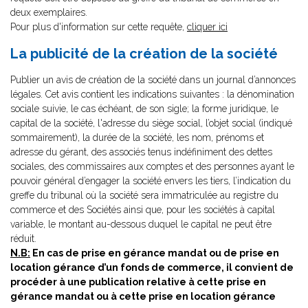
deux exemplaires.
Pour plus d'information sur cette requête,
cliquer ici
La publicité de la création de la société
Publier un avis de création de la société dans un journal d’annonces
légales. Cet avis contient les indications suivantes : la dénomination
sociale suivie, le cas échéant, de son sigle; la forme juridique, le
capital de la société, l'adresse du siège social, l’objet social (indiqué
sommairement), la durée de la société, les nom, prénoms et
adresse du gérant, des associés tenus indéfiniment des dettes
sociales, des commissaires aux comptes et des personnes ayant le
pouvoir général d’engager la société envers les tiers, l’indication du
greffe du tribunal où la société sera immatriculée au registre du
commerce et des Sociétés ainsi que, pour les sociétés à capital
variable, le montant au-dessous duquel le capital ne peut être
réduit.
N.B:
En cas de prise en gérance mandat ou de prise en
location gérance d’un fonds de commerce, il convient de
procéder à une publication relative à cette prise en
gérance mandat ou à cette prise en location gérance