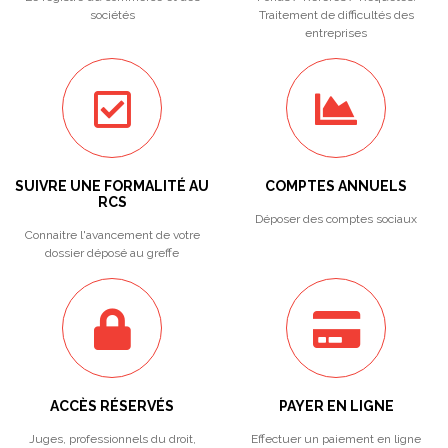
sociétés
Traitement de difficultés des
entreprises
SUIVRE UNE FORMALITÉ AU
COMPTES ANNUELS
RCS
Déposer des comptes sociaux
Connaitre l'avancement de votre
dossier déposé au greffe
ACCÈS RÉSERVÉS
PAYER EN LIGNE
Juges, professionnels du droit,
Effectuer un paiement en ligne