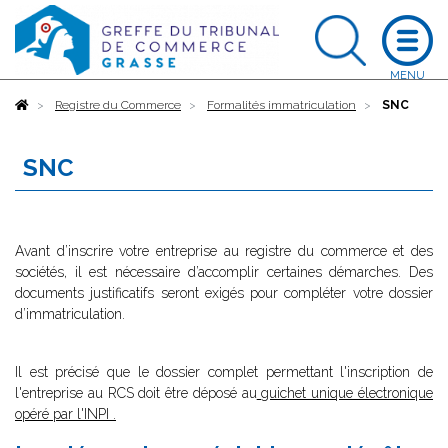
Accueil
Registre du Commerce
Formalités immatriculation
SNC
SNC
Avant d’inscrire votre entreprise au registre du commerce et des
sociétés, il est nécessaire d’accomplir certaines démarches. Des
documents justificatifs seront exigés pour compléter votre dossier
d’immatriculation.
Il est précisé que le dossier complet permettant l'inscription de
l'entreprise au RCS doit être déposé au
guichet unique électronique
opéré par l'INPI
.