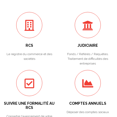
RCS
JUDICIAIRE
Le registre du commerce et des
Fonds / Référés / Requêtes.
sociétés
Traitement de difficultés des
entreprises
SUIVRE UNE FORMALITÉ AU
COMPTES ANNUELS
RCS
Déposer des comptes sociaux
Connaitre l'avancement de votre