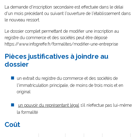
La demande d'inscription secondaire est effectuée dans le délai
d'un mois précédant ou suivant l'ouverture de l'établissement dans
le nouveau ressort.
Le dossier complet permettant de modifier une inscription au
registre du commerce et des sociétés peut être déposé
https://www.infogreffe.fr/formalites/modifier-une-entreprise
Pièces justificatives à joindre au
dossier
un extrait du registre du commerce et des sociétés de
l'immatriculation principale, de moins de trois mois et en
original
un pouvoir du représentant légal
s’il n’effectue pas lui-même
la formalité
Coût