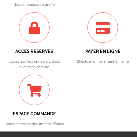
dossier déposé au greffe
ACCÈS RÉSERVÉS
PAYER EN LIGNE
Juges, professionnels du droit,
Effectuer un paiement en ligne
clients en compte
ESPACE COMMANDE
Commandes de documents officiels