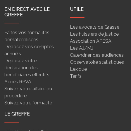
EN DIRECT AVEC LE
UTILE
GREFFE
Les avocats de Grasse
Faites vos formalités
Les huissiers de justice
dématérialisées
Association APESA
Déposez vos comptes
Les AJ/MJ
annuels
Calendrier des audiences
Déposez votre
Observatoire statistiques
déclaration des
Lexique
bénéficiaires effectifs
Tarifs
Accès RPVA
Suivez votre affaire ou
procédure
Suivez votre formalité
LE GREFFE