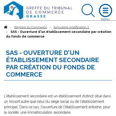
Accueil
Registre du Commerce
formulaire modification 2
SAS - Ouverture d'un établissement secondaire par création
du fonds de commerce
SAS - OUVERTURE D'UN
ÉTABLISSEMENT SECONDAIRE
PAR CRÉATION DU FONDS DE
COMMERCE
L'établissement secondaire est un établissement distinct situé dans
un ressort autre que celui du siège social ou de l'établissement
principal. Dans ce cas, l'ouverture de l'établissement entraîne, pour
la société, une immatriculation secondaire.