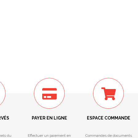
RVÉS
PAYER EN LIGNE
ESPACE COMMANDE
nels du
Effectuer un paiement en
Commandes de documents