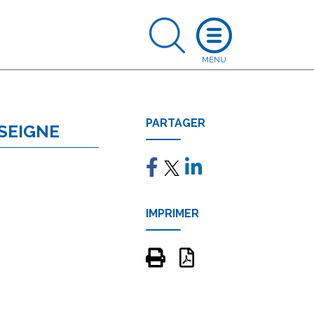
PARTAGER
NSEIGNE
IMPRIMER