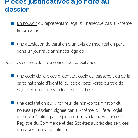
Pièces justificatives à joindre au
dossier
un pouvoir
du représentant légal s’il n’effectue pas lui-même
la formalité
une attestation de parution d'un avis de modification paru
dans un journal d’annonces légales
Pour le vice-président du conseil de surveillance :
une copie de la pièce d'identité : copie du passeport ou de la
carte nationale d'identité, ou copie recto-verso du titre de
séjour en cours de validité, le cas échéant.
une déclaration sur l'honneur de non-condamnation
du
nouveau président, signée par lui-même, qui fera l'objet
d'une vérification par le juge commis à la surveillance du
Registre du Commerce et des Sociétés auprès des services
du casier judiciaire national.