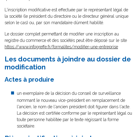
L'inscription modificative est effectuée par le représentant légal de
la société (le président du directoire ou le directeur général unique
selon le cas) ou, par son mandataire dûment habilité.
Le dossier complet permettant de modifier une inscription au
registre du commerce et des sociétés peut être déposé sur le site
https://www.infogreffe.fr/formalites/modifier-une-entreprise
Les documents à joindre au dossier de
modification
Actes à produire
un exemplaire de la décision du conseil de surveillance
nommant le nouveau vice-président en remplacement de
l'ancien, le nom de l'ancien président doit figurer dans l'acte.
La décision est certifiée conforme par le représentant légal ou
toute personne habilitée par le texte régissant la forme
sociétaire.