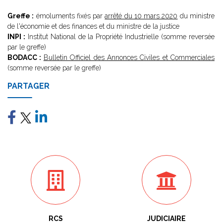
Greffe :
émoluments fixés par
arrêté du 10 mars 2020
du ministre
de l'économie et des finances et du ministre de la justice
INPI :
Institut National de la Propriété Industrielle (somme reversée
par le greffe)
BODACC :
Bulletin Officiel des Annonces Civiles et Commerciales
(somme reversée par le greffe)
PARTAGER
RCS
JUDICIAIRE