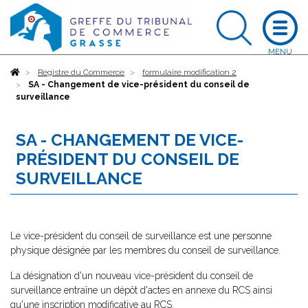
Accueil
Registre du Commerce
formulaire modification 2
SA - Changement de vice-président du conseil de
surveillance
SA - CHANGEMENT DE VICE-
PRÉSIDENT DU CONSEIL DE
SURVEILLANCE
Le vice-président du conseil de surveillance est une personne
physique désignée par les membres du conseil de surveillance.
La désignation d'un nouveau vice-président du conseil de
surveillance entraîne un dépôt d'actes en annexe du RCS ainsi
qu'une inscription modificative au RCS.