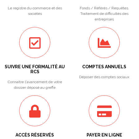
Le registre du commerce et des
Fonds / Référés / Requêtes.
sociétés
Traitement de difficultés des
entreprises
SUIVRE UNE FORMALITÉ AU
COMPTES ANNUELS
RCS
Déposer des comptes sociaux
Connaitre l'avancement de votre
dossier déposé au greffe
ACCÈS RÉSERVÉS
PAYER EN LIGNE