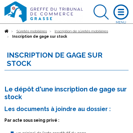
Accueil
Sûretés mobilières
Inscription de sûretés mobilières
Inscription de gage sur stock
INSCRIPTION DE GAGE SUR
STOCK
Le dépôt d'une inscription de gage sur
stock
Les documents à joindre au dossier :
Par acte sous seing privé :