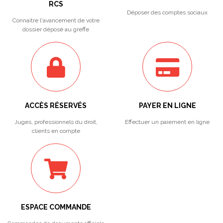
RCS
Déposer des comptes sociaux
Connaitre l'avancement de votre
dossier déposé au greffe
ACCÈS RÉSERVÉS
PAYER EN LIGNE
Juges, professionnels du droit,
Effectuer un paiement en ligne
clients en compte
ESPACE COMMANDE