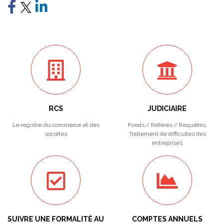
RCS
JUDICIAIRE
Le registre du commerce et des
Fonds / Référés / Requêtes.
sociétés
Traitement de difficultés des
entreprises
SUIVRE UNE FORMALITÉ AU
COMPTES ANNUELS