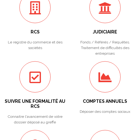
RCS
JUDICIAIRE
Le registre du commerce et des
Fonds / Référés / Requêtes.
sociétés
Traitement de difficultés des
entreprises
SUIVRE UNE FORMALITÉ AU
COMPTES ANNUELS
RCS
Déposer des comptes sociaux
Connaitre l'avancement de votre
dossier déposé au greffe