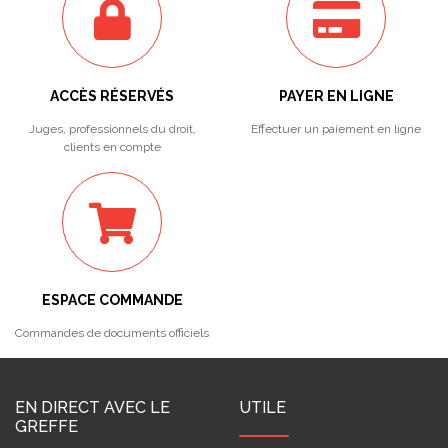
ACCÈS RÉSERVÉS
PAYER EN LIGNE
Juges, professionnels du droit,
Effectuer un paiement en ligne
clients en compte
ESPACE COMMANDE
Commandes de documents officiels
EN DIRECT AVEC LE
UTILE
GREFFE