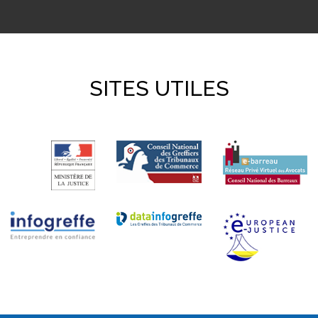
SITES UTILES