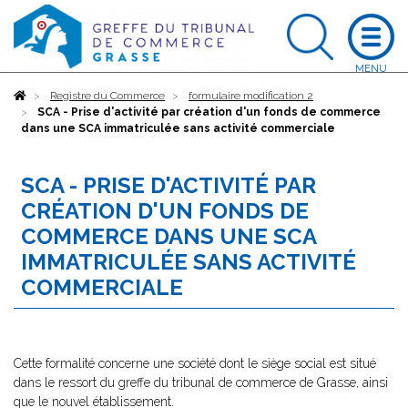
Accueil
Registre du Commerce
formulaire modification 2
SCA - Prise d'activité par création d'un fonds de commerce
dans une SCA immatriculée sans activité commerciale
SCA - PRISE D'ACTIVITÉ PAR
CRÉATION D'UN FONDS DE
COMMERCE DANS UNE SCA
IMMATRICULÉE SANS ACTIVITÉ
COMMERCIALE
Cette formalité concerne une société dont le siège social est situé
dans le ressort du greffe du tribunal de commerce de Grasse, ainsi
que le nouvel établissement.