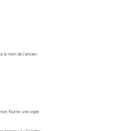
ra le nom de l'ancien
ance, fournir une copie