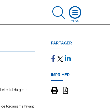
PARTAGER
IMPRIMER
 et celui du gérant
 de l’organisme l’ayant