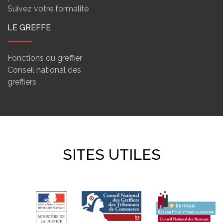
Suivez votre formalité
LE GREFFE
Fonctions du greffier
Conseil national des
greffiers
SITES UTILES