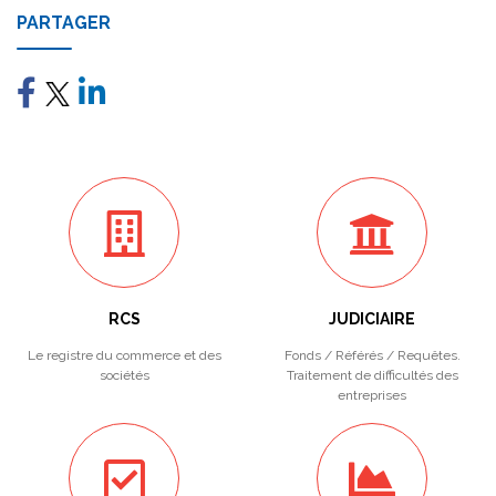
PARTAGER
RCS
JUDICIAIRE
Le registre du commerce et des
Fonds / Référés / Requêtes.
sociétés
Traitement de difficultés des
entreprises