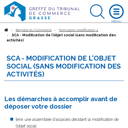
Accueil
Registre du Commerce
formulaire modification 2
SCA - Modification de l'objet social (sans modification des
activités)
SCA - MODIFICATION DE L'OBJET
SOCIAL (SANS MODIFICATION DES
ACTIVITÉS)
Les démarches à accomplir avant de
déposer votre dossier
tenir une assemblée d'associés décidant la modification de
l’objet social