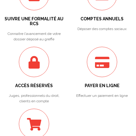
SUIVRE UNE FORMALITÉ AU
COMPTES ANNUELS
RCS
Déposer des comptes sociaux
Connaitre l'avancement de votre
dossier déposé au greffe
ACCÈS RÉSERVÉS
PAYER EN LIGNE
Juges, professionnels du droit,
Effectuer un paiement en ligne
clients en compte