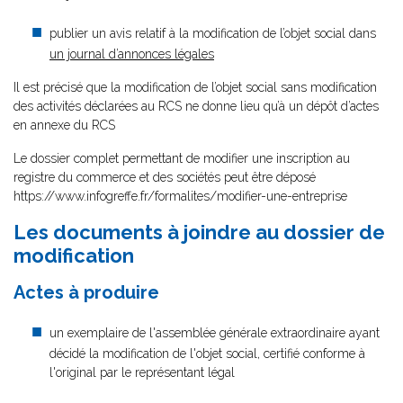
publier un avis relatif à la modification de l’objet social dans
un journal d’annonces légales
Il est précisé que la modification de l’objet social sans modification
des activités déclarées au RCS ne donne lieu qu’à un dépôt d’actes
en annexe du RCS
Le dossier complet permettant de modifier une inscription au
registre du commerce et des sociétés peut être déposé
https://www.infogreffe.fr/formalites/modifier-une-entreprise
Les documents à joindre au dossier de
modification
Actes à produire
un exemplaire de l'assemblée générale extraordinaire ayant
décidé la modification de l'objet social, certifié conforme à
l'original par le représentant légal