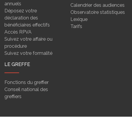
annuels
Calendrier des audiences
Déposez votre
Observatoire statistiques
déclaration des
Lexique
bénéficiaires effectifs
Tarifs
Accès RPVA
Suivez votre affaire ou
procédure
Suivez votre formalité
LE GREFFE
Fonctions du greffier
Conseil national des
greffiers