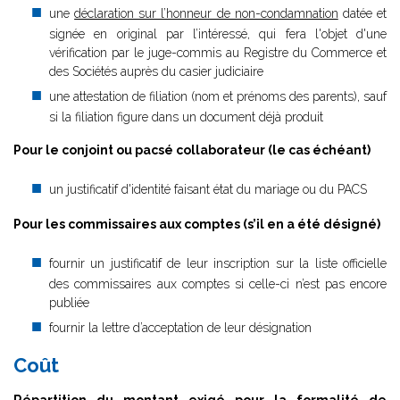
une
déclaration sur l’honneur de non-condamnation
datée et
signée en original par l’intéressé, qui fera l'objet d'une
vérification par le juge-commis au Registre du Commerce et
des Sociétés auprès du casier judiciaire
une attestation de filiation (nom et prénoms des parents), sauf
si la filiation figure dans un document déjà produit
Pour le conjoint ou pacsé collaborateur (le cas échéant)
un justificatif d'identité faisant état du mariage ou du PACS
Pour les commissaires aux comptes (s’il en a été désigné)
fournir un justificatif de leur inscription sur la liste officielle
des commissaires aux comptes si celle-ci n’est pas encore
publiée
fournir la lettre d’acceptation de leur désignation
Coût