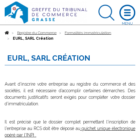
Accueil
Registre du Commerce
Formalités immatriculation
EURL, SARL Création
EURL, SARL CRÉATION
Avant d’inscrire votre entreprise au registre du commerce et des
sociétés, il est nécessaire d’accomplir certaines démarches. Des
documents justificatifs seront exigés pour compléter votre dossier
d’immatriculation.
Il est précisé que le dossier complet permettant l'inscription de
l'entreprise au RCS doit être déposé au
guichet unique électronique
opéré par l'INPI
.