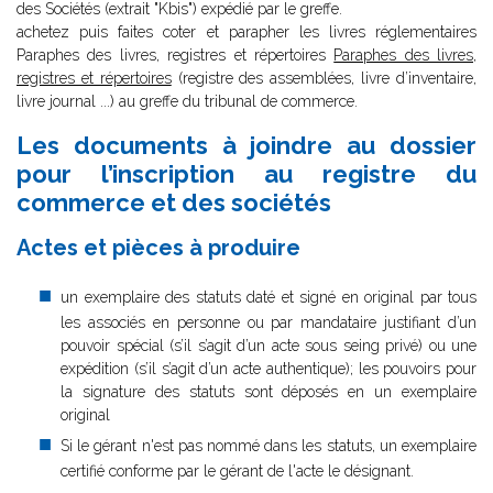
des Sociétés (extrait "Kbis") expédié par le greffe.
achetez puis faites coter et parapher les livres réglementaires
Paraphes des livres, registres et répertoires
Paraphes des livres,
registres et répertoires
(registre des assemblées, livre d’inventaire,
livre journal ...) au greffe du tribunal de commerce.
Les documents à joindre au dossier
pour l’inscription au registre du
commerce et des sociétés
Actes et pièces à produire
un exemplaire des statuts daté et signé en original par tous
les associés en personne ou par mandataire justifiant d’un
pouvoir spécial (s’il s’agit d’un acte sous seing privé) ou une
expédition (s’il s’agit d’un acte authentique); les pouvoirs pour
la signature des statuts sont déposés en un exemplaire
original
Si le gérant n'est pas nommé dans les statuts, un exemplaire
certifié conforme par le gérant de l'acte le désignant.