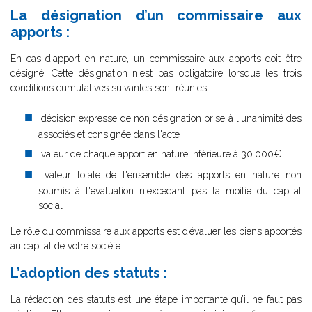
La désignation d’un commissaire aux
apports :
En cas d'apport en nature, un commissaire aux apports doit être
désigné. Cette désignation n'est pas obligatoire lorsque les trois
conditions cumulatives suivantes sont réunies :
décision expresse de non désignation prise à l'unanimité des
associés et consignée dans l'acte
valeur de chaque apport en nature inférieure à 30.000€
valeur totale de l'ensemble des apports en nature non
soumis à l'évaluation n'excédant pas la moitié du capital
social
Le rôle du commissaire aux apports est d’évaluer les biens apportés
au capital de votre société.
L’adoption des statuts :
La rédaction des statuts est une étape importante qu’il ne faut pas