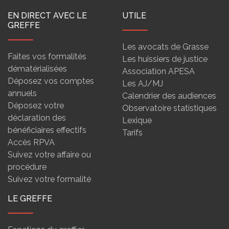
EN DIRECT AVEC LE
UTILE
GREFFE
Les avocats de Grasse
Faites vos formalités
Les huissiers de justice
dématérialisées
Association APESA
Déposez vos comptes
Les AJ/MJ
annuels
Calendrier des audiences
Déposez votre
Observatoire statistiques
déclaration des
Lexique
bénéficiaires effectifs
Tarifs
Accès RPVA
Suivez votre affaire ou
procédure
Suivez votre formalité
LE GREFFE