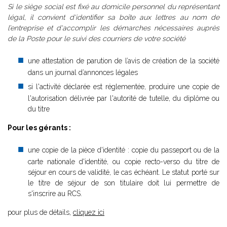
Si le siège social est fixé au domicile personnel du représentant
légal, il convient d'identifier sa boîte aux lettres au nom de
l’entreprise et d'accomplir les démarches nécessaires auprès
de la Poste pour le suivi des courriers de votre société
une attestation de parution de l’avis de création de la société
dans un journal d’annonces légales
si l'activité déclarée est réglementée, produire une copie de
l'autorisation délivrée par l'autorité de tutelle, du diplôme ou
du titre
Pour les gérants :
une copie de la pièce d'identité : copie du passeport ou de la
carte nationale d'identité, ou copie recto-verso du titre de
séjour en cours de validité, le cas échéant. Le statut porté sur
le titre de séjour de son titulaire doit lui permettre de
s'inscrire au RCS.
pour plus de détails,
cliquez ici