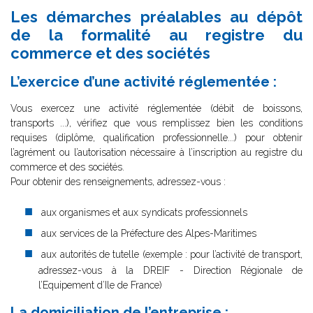
Les démarches préalables au dépôt
de la formalité au registre du
commerce et des sociétés
L’exercice d’une activité réglementée :
Vous exercez une activité réglementée (débit de boissons,
transports ...), vérifiez que vous remplissez bien les conditions
requises (diplôme, qualification professionnelle...) pour obtenir
l’agrément ou l’autorisation nécessaire à l’inscription au registre du
commerce et des sociétés.
Pour obtenir des renseignements, adressez-vous :
aux organismes et aux syndicats professionnels
aux services de la Préfecture des Alpes-Maritimes
aux autorités de tutelle (exemple : pour l’activité de transport,
adressez-vous à la DREIF - Direction Régionale de
l’Equipement d’Ile de France)
La domiciliation de l’entreprise :