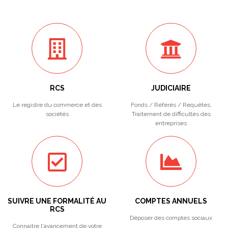
RCS
JUDICIAIRE
Le registre du commerce et des
Fonds / Référés / Requêtes.
sociétés
Traitement de difficultés des
entreprises
SUIVRE UNE FORMALITÉ AU
COMPTES ANNUELS
RCS
Déposer des comptes sociaux
Connaitre l'avancement de votre