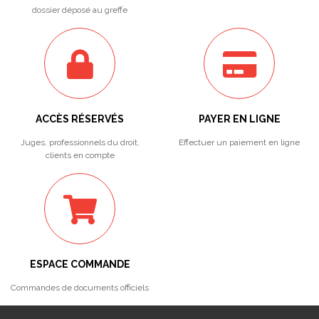
dossier déposé au greffe
ACCÈS RÉSERVÉS
PAYER EN LIGNE
Juges, professionnels du droit,
Effectuer un paiement en ligne
clients en compte
ESPACE COMMANDE
Commandes de documents officiels