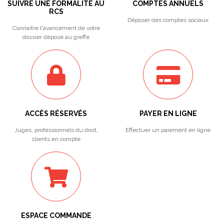
SUIVRE UNE FORMALITÉ AU
COMPTES ANNUELS
RCS
Déposer des comptes sociaux
Connaitre l'avancement de votre
dossier déposé au greffe
ACCÈS RÉSERVÉS
PAYER EN LIGNE
Juges, professionnels du droit,
Effectuer un paiement en ligne
clients en compte
ESPACE COMMANDE