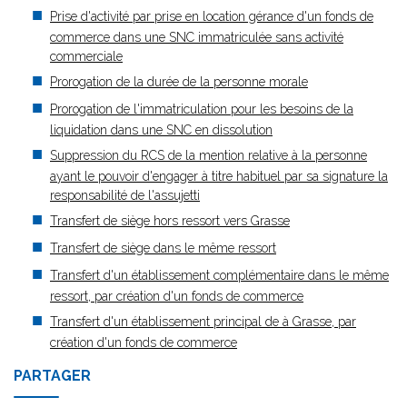
Prise d'activité par prise en location gérance d'un fonds de
commerce dans une SNC immatriculée sans activité
commerciale
Prorogation de la durée de la personne morale
Prorogation de l'immatriculation pour les besoins de la
liquidation dans une SNC en dissolution
Suppression du RCS de la mention relative à la personne
ayant le pouvoir d'engager à titre habituel par sa signature la
responsabilité de l'assujetti
Transfert de siège hors ressort vers Grasse
Transfert de siège dans le même ressort
Transfert d'un établissement complémentaire dans le même
ressort, par création d'un fonds de commerce
Transfert d'un établissement principal de à Grasse, par
création d'un fonds de commerce
PARTAGER