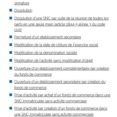
signature
Dissolution
Dissolution d'une SNC par suite de la réunion de toutes les
parts en une seule main (article 1844-5 alinéa 3 du code
civil)
Fermeture d'un établissement secondaire
Modification de la date de clôture de l'exercice social
Modification de la dénomination sociale
Modification de l'activité sans modification d'objet
Ouverture d'un établissement complémentaire par création
du fonds de commerce
Ouverture d'un établissement secondaire par création du
fonds de commerce
Prise d'activité par achat d'un fonds de commerce dans une
SNC immatriculée sans activité commerciale
Prise d'activité par création d'un fonds de commerce dans
une SNC immatriculée sans activité commerciale