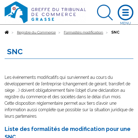
Accueil
Registre du Commerce
Formalités modification
SNC
SNC
Les événements modificatifs qui surviennent au cours du
développement de l’entreprise (changement de gérant, transfert de
siège ...) doivent obligatoirement faire l’objet d’une déclaration au
registre du commerce et des sociétés dans le délai d’un mois.
Cette disposition réglementaire permet aux tiers d’avoir une
information aussi complète que possible sur la situation juridique de
leurs partenaires.
Liste des formalités de modification pour une
SNC