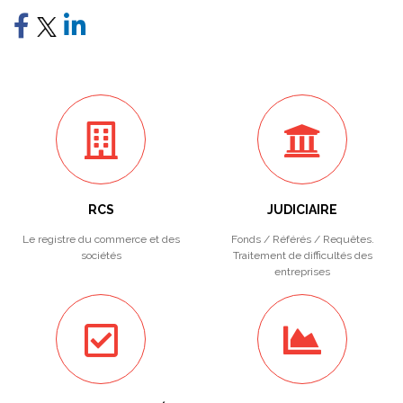
RCS
JUDICIAIRE
Le registre du commerce et des
Fonds / Référés / Requêtes.
sociétés
Traitement de difficultés des
entreprises