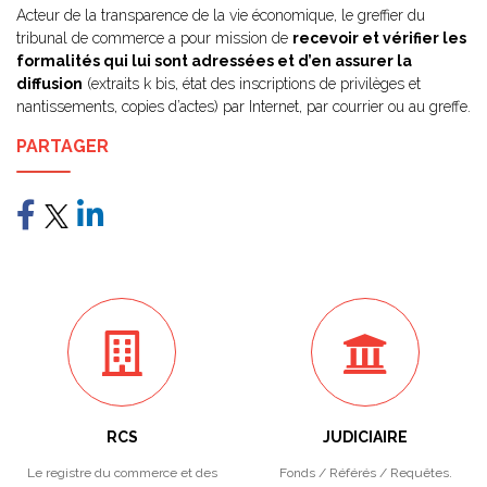
Acteur de la transparence de la vie économique, le greffier du
tribunal de commerce a pour mission de
recevoir et vérifier les
formalités qui lui sont adressées et d’en assurer la
diffusion
(extraits k bis, état des inscriptions de privilèges et
nantissements, copies d’actes) par Internet, par courrier ou au greffe.
PARTAGER
RCS
JUDICIAIRE
Le registre du commerce et des
Fonds / Référés / Requêtes.