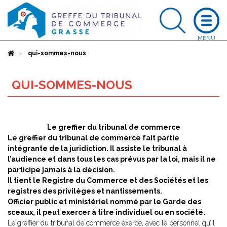
Accueil
qui-sommes-nous
QUI-SOMMES-NOUS
Le greffier du tribunal de commerce
Le greffier du tribunal de commerce fait partie
intégrante de la juridiction. Il assiste le tribunal à
l’audience et dans tous les cas prévus par la loi, mais il ne
participe jamais à la décision.
Il tient le Registre du Commerce et des Sociétés et les
registres des privilèges et nantissements.
Officier public et ministériel nommé par le Garde des
sceaux, il peut exercer à titre individuel ou en société.
Le greffier du tribunal de commerce exerce, avec le personnel qu’il